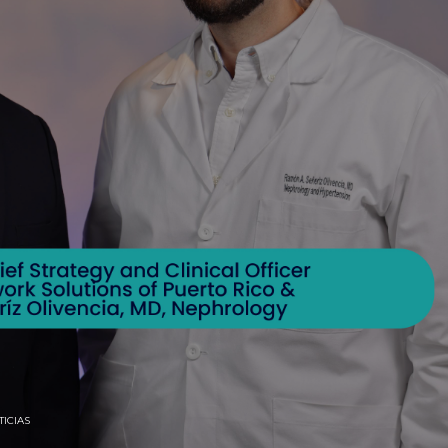
TICIAS