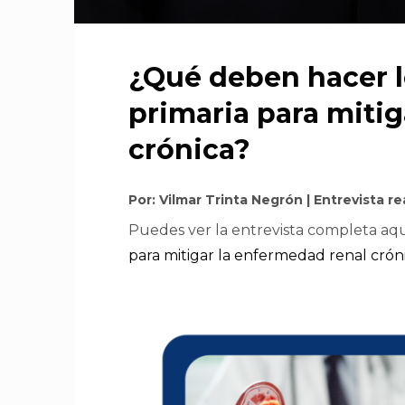
¿Qué deben hacer l
primaria para mitig
crónica?
Por: Vilmar Trinta Negrón | Entrevista re
Puedes ver la entrevista completa aq
para mitigar la enfermedad renal crón