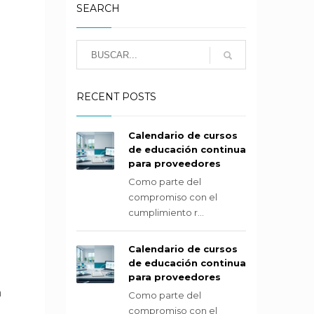
SEARCH
RECENT POSTS
Calendario de cursos
de educación continua
para proveedores
Como parte del
compromiso con el
cumplimiento r...
Calendario de cursos
de educación continua
para proveedores
n
Como parte del
compromiso con el