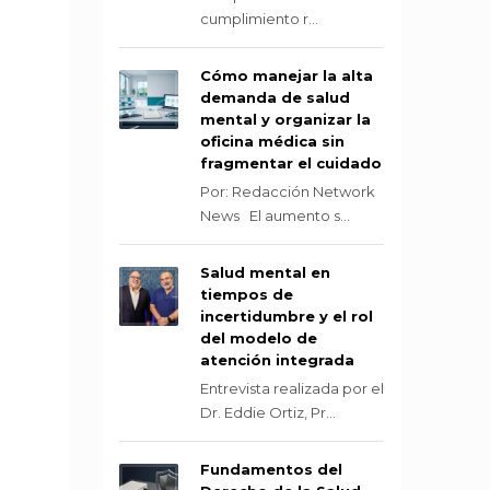
cumplimiento r...
Cómo manejar la alta
demanda de salud
mental y organizar la
oficina médica sin
fragmentar el cuidado
Por: Redacción Network
News El aumento s...
Salud mental en
tiempos de
incertidumbre y el rol
del modelo de
atención integrada
Entrevista realizada por el
Dr. Eddie Ortiz, Pr...
Fundamentos del