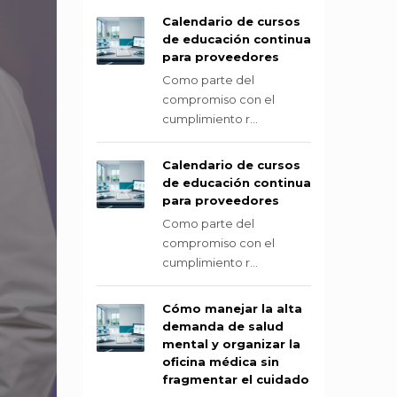
Calendario de cursos
de educación continua
para proveedores
Como parte del
compromiso con el
cumplimiento r...
Calendario de cursos
de educación continua
para proveedores
Como parte del
compromiso con el
cumplimiento r...
Cómo manejar la alta
demanda de salud
mental y organizar la
oficina médica sin
fragmentar el cuidado