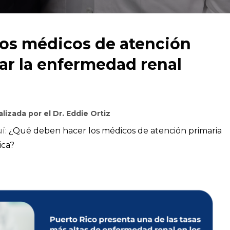
os médicos de atención
ar la enfermedad renal
alizada por el Dr. Eddie Ortiz
uí:
¿Qué deben hacer los médicos de atención primaria
ica?