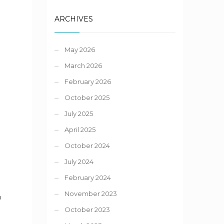
ARCHIVES
May 2026
March 2026
February 2026
October 2025
July 2025
April 2025
October 2024
July 2024
February 2024
November 2023
o
October 2023