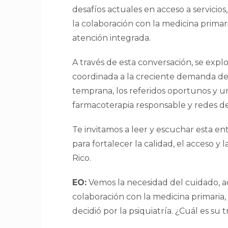
desafíos actuales en acceso a servici
la colaboración con la medicina primar
atención integrada.
A través de esta conversación, se ex
coordinada a la creciente demanda de
temprana, los referidos oportunos y u
farmacoterapia responsable y redes de
Te invitamos a leer y escuchar esta e
para fortalecer la calidad, el acceso 
Rico.
EO:
Vemos la necesidad del cuidado, 
colaboración con la medicina primaria
decidió por la psiquiatría. ¿Cuál es su 