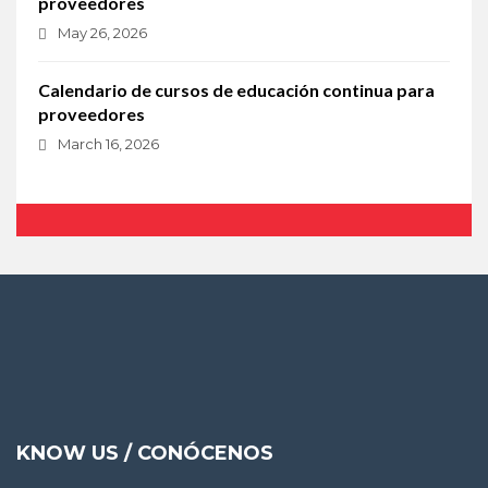
proveedores
May 26, 2026
Calendario de cursos de educación continua para
proveedores
March 16, 2026
KNOW US / CONÓCENOS