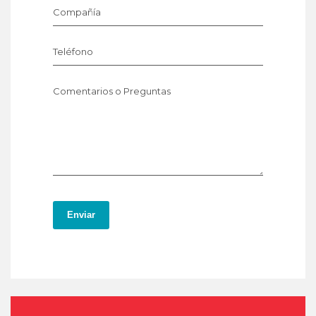
Compañía
Teléfono
Comentarios o Preguntas
Enviar