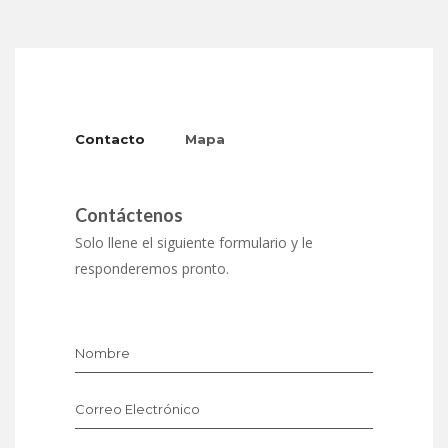
Contacto
Mapa
Contáctenos
Solo llene el siguiente formulario y le
responderemos pronto.
Nombre
Correo Electrónico