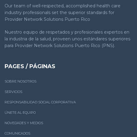
Our team of well-respected, accomplished health care
industry professionals set the superior standards for
Provider Network Solutions Puerto Rico
Nuestro equipo de respetados y profesionales expertos en
la industria de la salud, proveen unos estándares superiores
para Provider Network Solutions Puerto Rico (PNS).
PAGES / PÁGINAS
SOBRE NOSOTROS
SERVICIOS
RESPONSABILIDAD SOCIAL CORPORATIVA
ÚNETE AL EQUIPO
NOVEDADES Y MEDIOS
COMUNICADOS